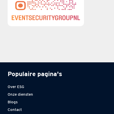
Populaire pagina's
Over ESG
Onze diensten
Blogs
Contact