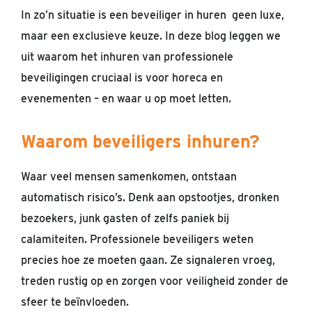
In zo’n situatie is een beveiliger in huren
geen luxe,
maar een exclusieve keuze. In deze blog leggen we
uit waarom het inhuren van professionele
beveiligingen cruciaal is voor horeca en
evenementen – en waar u op moet letten.
Waarom beveiligers inhuren?
Waar veel mensen samenkomen, ontstaan ​​
automatisch risico’s. Denk aan opstootjes, dronken
bezoekers, junk gasten of zelfs paniek bij
calamiteiten. Professionele beveiligers weten
precies hoe ze moeten gaan. Ze signaleren vroeg,
treden rustig op en zorgen voor veiligheid zonder de
sfeer te beïnvloeden.