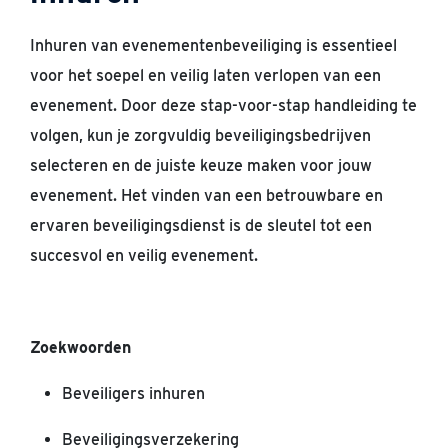
Inhuren van evenementenbeveiliging is essentieel
voor het soepel en veilig laten verlopen van een
evenement. Door deze stap-voor-stap handleiding te
volgen, kun je zorgvuldig beveiligingsbedrijven
selecteren en de juiste keuze maken voor jouw
evenement. Het vinden van een betrouwbare en
ervaren beveiligingsdienst is de sleutel tot een
succesvol en veilig evenement.
Zoekwoorden
Beveiligers inhuren
Beveiligingsverzekering