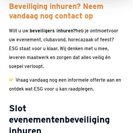
Beveiliging inhuren? Neem
vandaag nog contact op
Wilt u uw
beveiligers inhuren?
heb je
ontmoet
voor
uw evenement, clubavond, horecazaak of feest?
ESG staat voor u klaar. Wij denken met u mee,
leveren maatwerk en zorgen dat alles veilig én
soepel verloopt.
Vraag vandaag nog een informele offerte aan en
ontdek wat ESG voor u kan raadplegen.
Slot
evenementenbeveiliging
inhuren