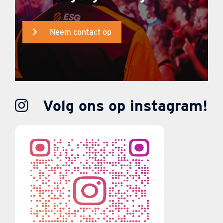
Neem contact op
Volg ons op instagram!