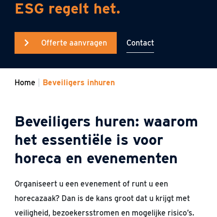
ESG regelt het.
Contact
Offerte aanvragen
Home
Beveiligers inhuren
Beveiligers huren: waarom
het essentiële is voor
horeca en evenementen
Organiseert u een evenement of runt u een
horecazaak? Dan is de kans groot dat u krijgt met
veiligheid, bezoekersstromen en mogelijke risico’s.