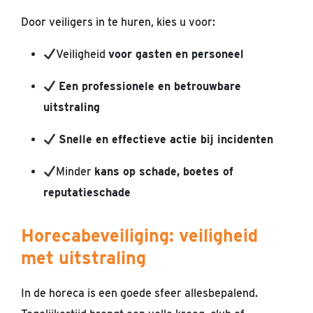
Door veiligers in te huren, kies u voor:
Veiligheid
voor gasten en personeel
Een professionele en betrouwbare
uitstraling
Snelle en effectieve actie bij incidenten
Minder
kans op schade, boetes of
reputatieschade
Horecabeveiliging: veiligheid
met uitstraling
In de horeca is een goede sfeer allesbepalend.