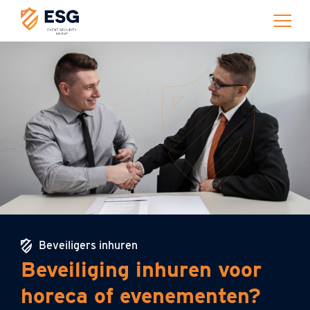
Beveiligers inhuren
Beveiliging inhuren voor
horeca of evenementen?