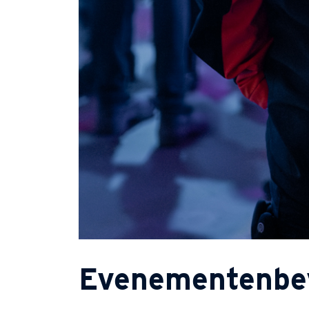
Evenementenbeve