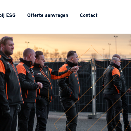
bij ESG
Offerte aanvragen
Contact