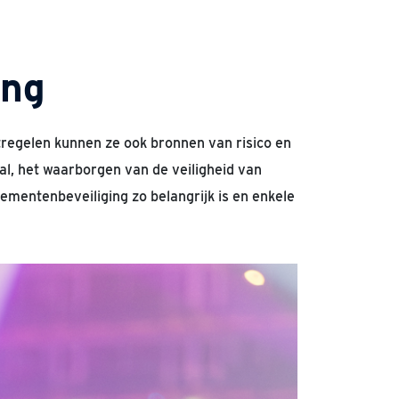
ing
regelen kunnen ze ook bronnen van risico en
al, het waarborgen van de veiligheid van
ementenbeveiliging zo belangrijk is en enkele