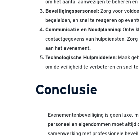
om het aantal aanwezigen te beheren en
Beveiligingspersoneel:
Zorg voor voldoe
begeleiden, en snel te reageren op event
Communicatie en Noodplanning:
Ontwikk
contactgegevens van hulpdiensten. Zorg 
aan het evenement.
Technologische Hulpmiddelen:
Maak gebr
om de veiligheid te verbeteren en snel t
Conclusie
Evenementenbeveiliging is geen luxe, m
personeel en eigendommen moet altijd d
samenwerking met professionele beveil