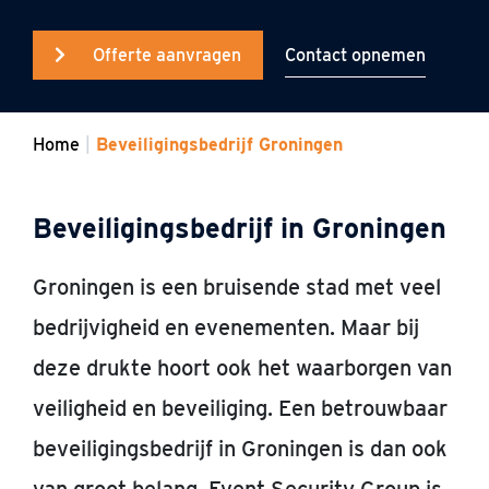
Contact opnemen
Offerte aanvragen
Home
Beveiligingsbedrijf Groningen
Beveiligingsbedrijf in Groningen
Groningen is een bruisende stad met veel
bedrijvigheid en evenementen. Maar bij
deze drukte hoort ook het waarborgen van
veiligheid en beveiliging. Een betrouwbaar
beveiligingsbedrijf in Groningen is dan ook