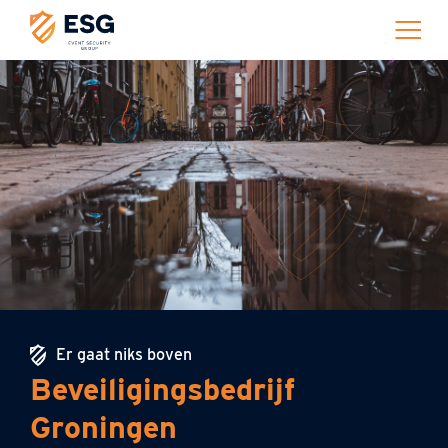
Er gaat niks boven
Beveiligingsbedrijf
Groningen