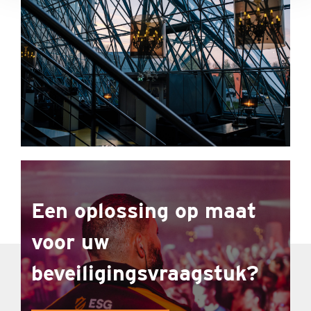
Een oplossing op maat
voor uw
beveiligingsvraagstuk?