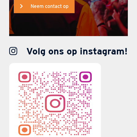
Neem contact op
Volg ons op instagram!