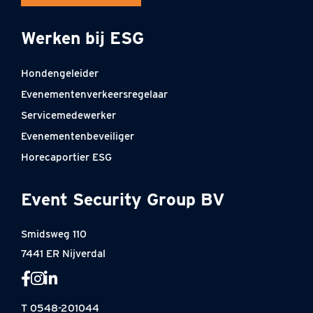
Werken bij ESG
Hondengeleider
Evenementenverkeersregelaar
Servicemedewerker
Evenementenbeveiliger
Horecaportier ESG
Event Security Group BV
Smidsweg 110
7441 ER Nijverdal
T 0548-201044