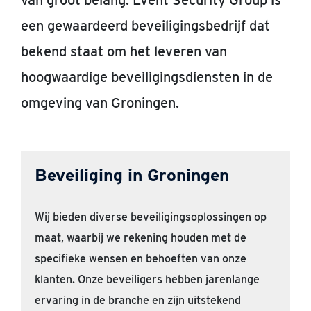
van groot belang. Event Security Group is
een gewaardeerd beveiligingsbedrijf dat
bekend staat om het leveren van
hoogwaardige beveiligingsdiensten in de
omgeving van Groningen.
Beveiliging in Groningen
Wij bieden diverse beveiligingsoplossingen op
maat, waarbij we rekening houden met de
specifieke wensen en behoeften van onze
klanten. Onze beveiligers hebben jarenlange
ervaring in de branche en zijn uitstekend