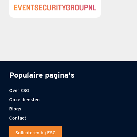
Populaire pagina's
Over ESG
Onze diensten
Blogs
Contact
Solliciteren bij ESG