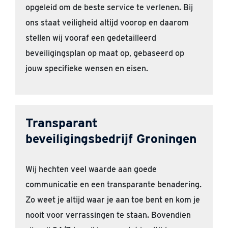
opgeleid om de beste service te verlenen. Bij
ons staat veiligheid altijd voorop en daarom
stellen wij vooraf een gedetailleerd
beveiligingsplan op maat op, gebaseerd op
jouw specifieke wensen en eisen.
Transparant
beveiligingsbedrijf Groningen
Wij hechten veel waarde aan goede
communicatie en een transparante benadering.
Zo weet je altijd waar je aan toe bent en kom je
nooit voor verrassingen te staan. Bovendien