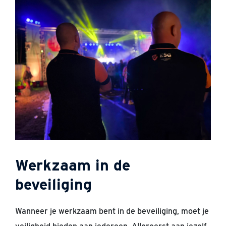
Werkzaam in de
beveiliging
Wanneer je werkzaam bent in de beveiliging, moet je