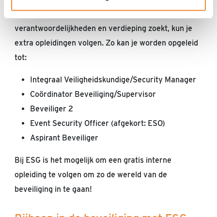
beveiligingsbedrijf. Indien je als beveiliger meer
verantwoordelijkheden en verdieping zoekt, kun je
extra opleidingen volgen. Zo kan je worden opgeleid
tot:
Integraal Veiligheidskundige/Security Manager
Coördinator Beveiliging/Supervisor
Beveiliger 2
Event Security Officer (afgekort: ESO)
Aspirant Beveiliger
Bij ESG is het mogelijk om een gratis interne
opleiding te volgen om zo de wereld van de
beveiliging in te gaan!