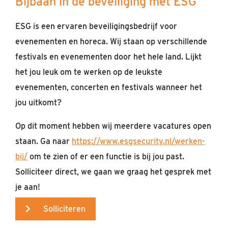
Bijbaan in de beveiliging met ESG
ESG is een ervaren beveiligingsbedrijf voor
evenementen en horeca. Wij staan op verschillende
festivals en evenementen door het hele land. Lijkt
het jou leuk om te werken op de leukste
evenementen, concerten en festivals wanneer het
jou uitkomt?
Op dit moment hebben wij meerdere vacatures open
staan. Ga naar
https://www.esgsecurity.nl/werken-
bij/
om te zien of er een functie is bij jou past.
Solliciteer direct, we gaan we graag het gesprek met
je aan!
Solliciteren