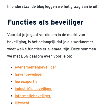
In onderstaande blog leggen we het graag aan je uit!
Functies als beveiliger
Voordat je je gaat verdiepen in de markt van
beveiliging, is het belangrijk dat je als werknemer
weet welke functies er allemaal zijn. Deze sommen
we met ESG daarom even voor je op:
evenementenbeveiliger
havenbeveiliger
horecaportier
industriële beveiliger
informatiebeveiliger
lijfwacht