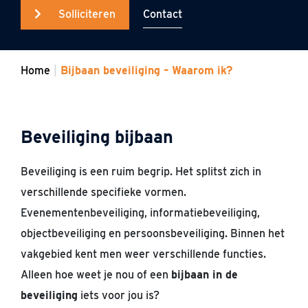
Contact
Solliciteren
Home
Bijbaan beveiliging – Waarom ik?
Beveiliging bijbaan
Beveiliging is een ruim begrip. Het splitst zich in
verschillende specifieke vormen.
Evenementenbeveiliging, informatiebeveiliging,
objectbeveiliging en persoonsbeveiliging. Binnen het
vakgebied kent men weer verschillende functies.
Alleen hoe weet je nou of een
bijbaan in de
beveiliging
iets voor jou is?