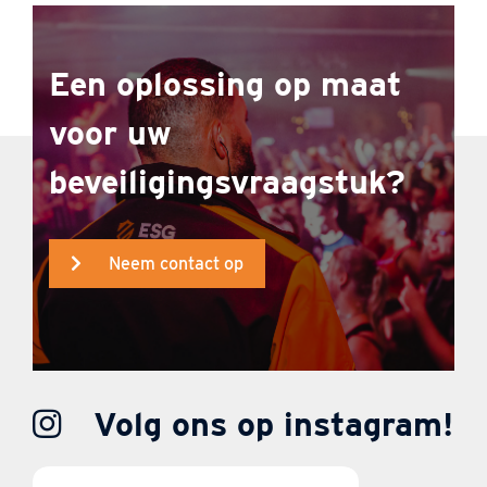
Een oplossing op maat
voor uw
beveiligingsvraagstuk?
Neem contact op
Volg ons op instagram!