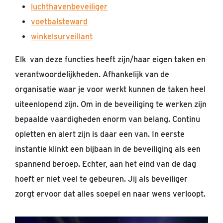
luchthavenbeveiliger
voetbalsteward
winkelsurveillant
Elk van deze functies heeft zijn/haar eigen taken en
verantwoordelijkheden. Afhankelijk van de
organisatie waar je voor werkt kunnen de taken heel
uiteenlopend zijn. Om in de beveiliging te werken zijn
bepaalde vaardigheden enorm van belang. Continu
opletten en alert zijn is daar een van. In eerste
instantie klinkt een bijbaan in de beveiliging als een
spannend beroep. Echter, aan het eind van de dag
hoeft er niet veel te gebeuren. Jij als beveiliger
zorgt ervoor dat alles soepel en naar wens verloopt.