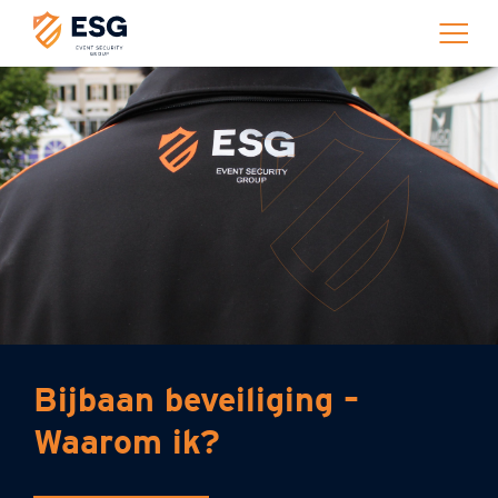
Bijbaan beveiliging –
Waarom ik?